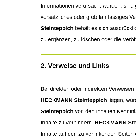
Informationen verursacht wurden, sind 
vorsätzliches oder grob fahrlässiges Ve
Steinteppich
behält es sich ausdrückl
zu ergänzen, zu löschen oder die Veröff
2. Verweise und Links
Bei direkten oder indirekten Verweisen
HECKMANN Steinteppich
liegen, würd
Steinteppich
von den Inhalten Kenntni
Inhalte zu verhindern.
HECKMANN Stei
Inhalte auf den zu verlinkenden Seiten 