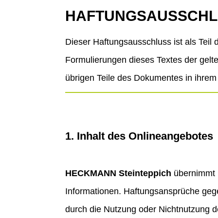
HAFTUNGSAUSSCHL
Dieser Haftungsausschluss ist als Teil
Formulierungen dieses Textes der gelten
übrigen Teile des Dokumentes in ihrem I
1. Inhalt des Onlineangebotes
HECKMANN Steinteppich
übernimmt k
Informationen. Haftungsansprüche gege
durch die Nutzung oder Nichtnutzung d