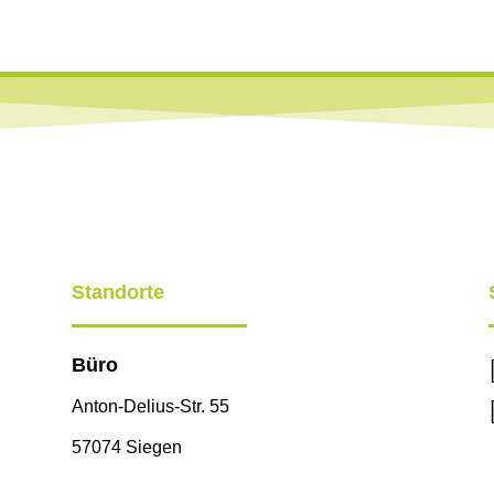
Standorte
Büro
Anton-Delius-Str. 55
57074 Siegen