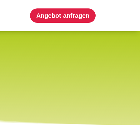
Angebot anfragen