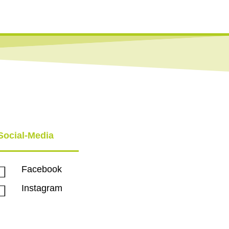
Social-Media

Facebook

Instagram