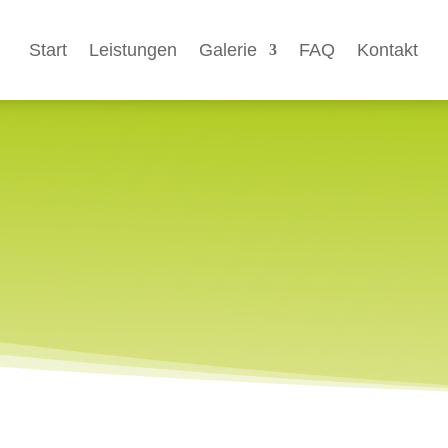
Start
Leistungen
Galerie
FAQ
Kontakt