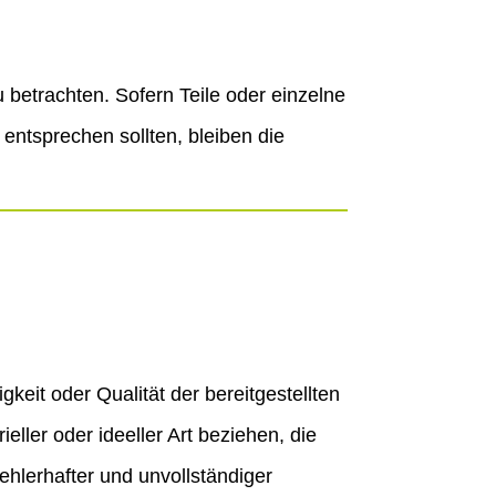
 betrachten. Sofern Teile oder einzelne
 entsprechen sollten, bleiben die
gkeit oder Qualität der bereitgestellten
ler oder ideeller Art beziehen, die
hlerhafter und unvollständiger